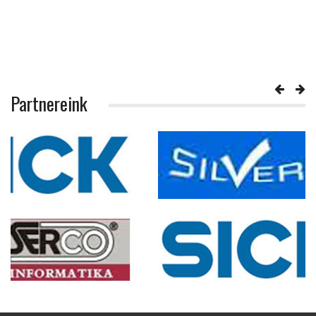
Partnereink