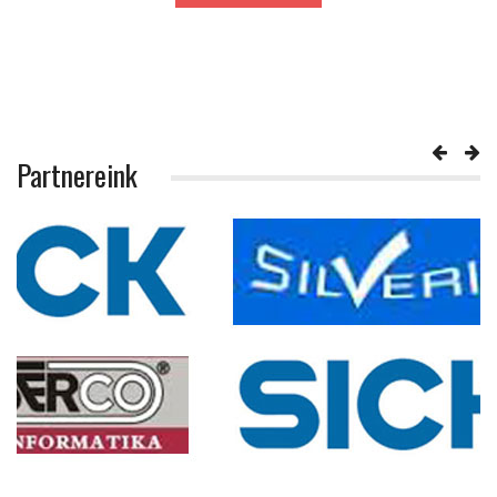
Partnereink