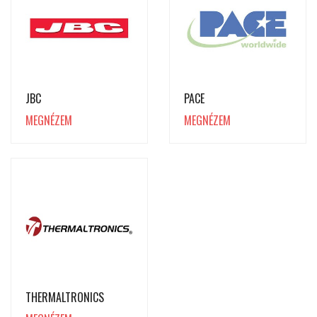
JBC
PACE
MEGNÉZEM
MEGNÉZEM
THERMALTRONICS