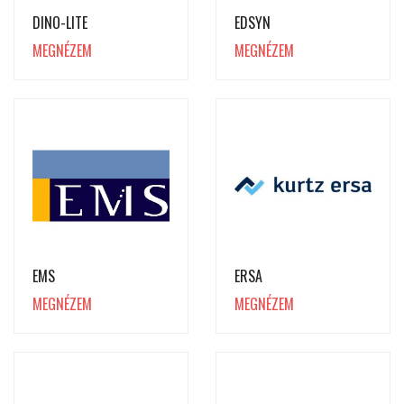
DINO-LITE
EDSYN
MEGNÉZEM
MEGNÉZEM
EMS
ERSA
MEGNÉZEM
MEGNÉZEM