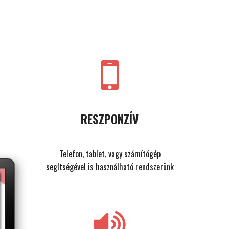
RESZPONZÍV
Telefon, tablet, vagy számítógép
segítségével is használható rendszerünk