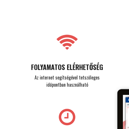
FOLYAMATOS ELÉRHETŐSÉG
Az internet segítségével tetszőleges
időpontban használható