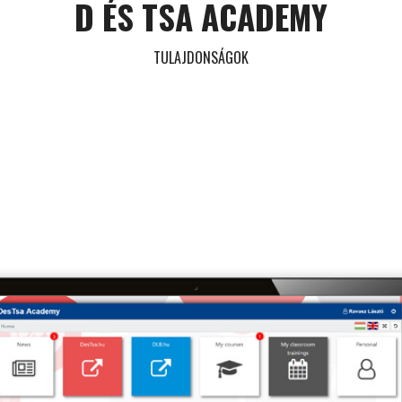
D ÉS TSA ACADEMY
TULAJDONSÁGOK