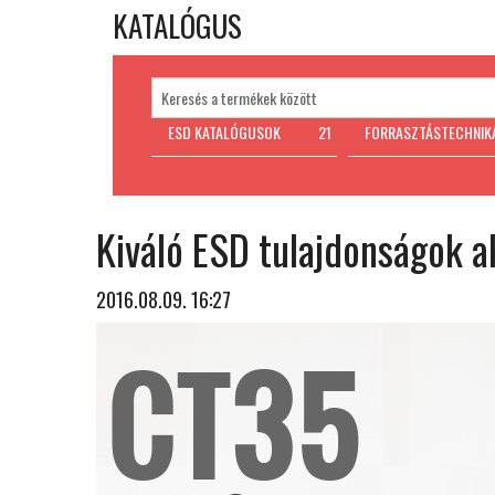
KATALÓGUS
ESD KATALÓGUSOK
21
FORRASZTÁSTECHNIK
Kiváló ESD tulajdonságok a
2016.08.09. 16:27